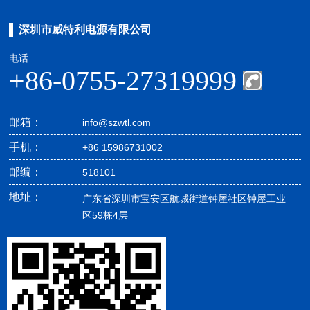
深圳市威特利电源有限公司
电话
+86-0755-27319999
邮箱：
info@szwtl.com
手机：
+86 15986731002
邮编：
518101
地址：
广东省深圳市宝安区航城街道钟屋社区钟屋工业
区59栋4层