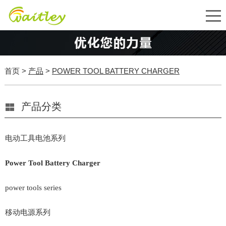
首页
>
产品
>
POWER TOOL BATTERY CHARGER
产品分类
电动工具电池系列
Power Tool Battery Charger
power tools series
移动电源系列