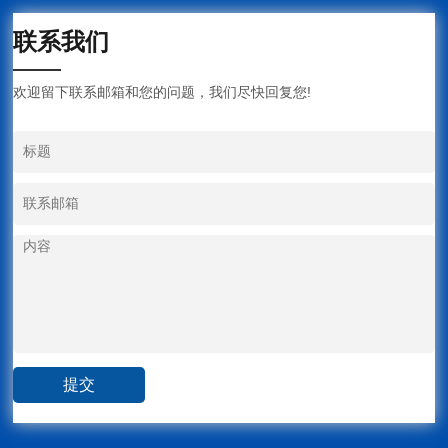
联系我们
欢迎留下联系邮箱和您的问题，我们尽快回复您!