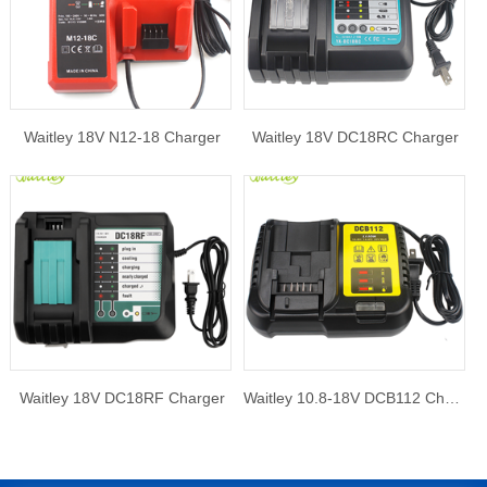
Waitley 18V N12-18 Charger
Waitley 18V DC18RC Charger
Waitley 18V DC18RF Charger
Waitley 10.8-18V DCB112 Charger