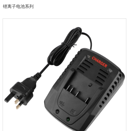
锂离子电池系列