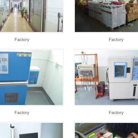
Factory
Factory
Factory
Factory