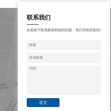
联系我们
欢迎留下联系邮箱和您的问题，我们尽快回复您!