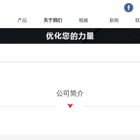
产品
关于我们
视频
新闻
联
公司简介