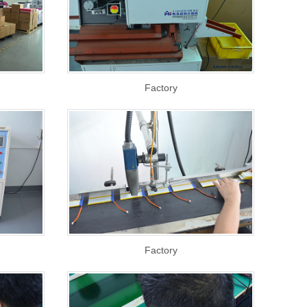
Factory
Factory