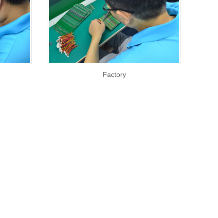
Factory