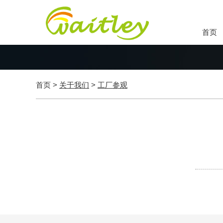
首页
首页
>
关于我们
>
工厂参观