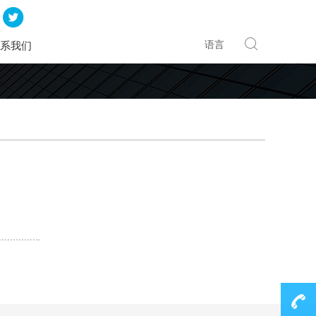
语言
系我们