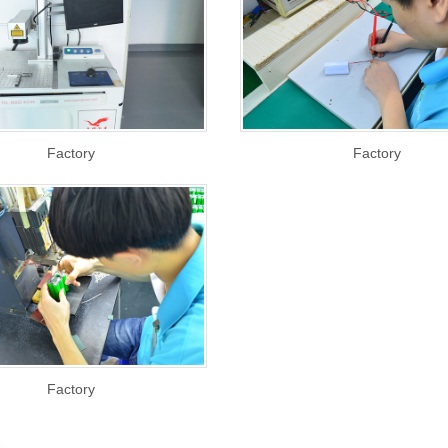
Factory
Factory
Factory