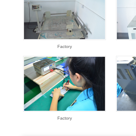
Factory
Factory